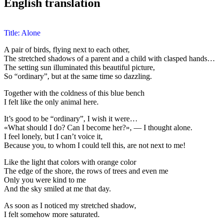
English translation
Title: Alone
A pair of birds, flying next to each other,
The stretched shadows of a parent and a child with clasped hands…
The setting sun illuminated this beautiful picture,
So “ordinary”, but at the same time so dazzling.
Together with the coldness of this blue bench
I felt like the only animal here.
It’s good to be “ordinary”, I wish it were…
«What should I do? Can I become her?», — I thought alone.
I feel lonely, but I can’t voice it,
Because you, to whom I could tell this, are not next to me!
Like the light that colors with orange color
The edge of the shore, the rows of trees and even me
Only you were kind to me
And the sky smiled at me that day.
As soon as I noticed my stretched shadow,
I felt somehow more saturated.