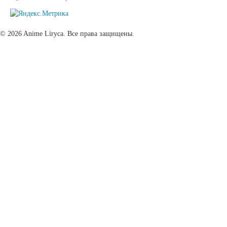
© 2026 Anime Liryca. Все права защищены.