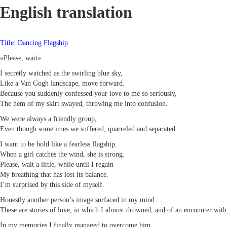
English translation
Title: Dancing Flagship
«Please, wait»
I secretly watched as the swirling blue sky,
Like a Van Gogh landscape, move forward.
Because you suddenly confessed your love to me so seriously,
The hem of my skirt swayed, throwing me into confusion.
We were always a friendly group,
Even though sometimes we suffered, quarreled and separated.
I want to be bold like a fearless flagship.
When a girl catches the wind, she is strong.
Please, wait a little, while until I regain
My breathing that has lost its balance.
I’m surprised by this side of myself.
Honestly another person’s image surfaced in my mind.
These are stories of love, in which I almost drowned, and of an encounter with 
In my memories I finally managed to overcome him.