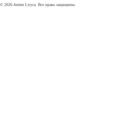
© 2026 Anime Liryca. Все права защищены.