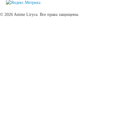
© 2026 Anime Liryca. Все права защищены.