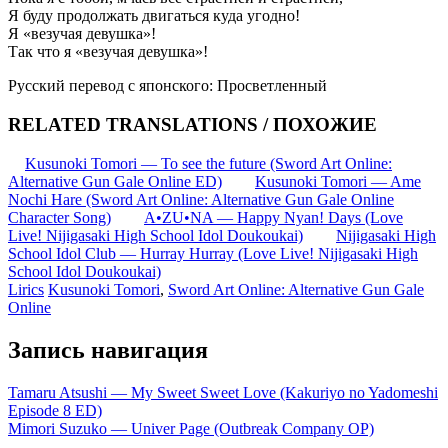
Я буду продолжать двигаться куда угодно!
Я «везучая девушка»!
Так что я «везучая девушка»!
Русский перевод с японского: Просветленный
RELATED TRANSLATIONS / ПОХОЖИЕ
Kusunoki Tomori — To see the future (Sword Art Online:
Alternative Gun Gale Online ED)
Kusunoki Tomori — Ame
Nochi Hare (Sword Art Online: Alternative Gun Gale Online
Character Song)
A•ZU•NA — Happy Nyan! Days (Love
Live! Nijigasaki High School Idol Doukoukai)
Nijigasaki High
School Idol Club — Hurray Hurray (Love Live! Nijigasaki High
School Idol Doukoukai)
Lirics
Kusunoki Tomori
,
Sword Art Online: Alternative Gun Gale
Online
Запись навигация
Tamaru Atsushi — My Sweet Sweet Love (Kakuriyo no Yadomeshi
Episode 8 ED)
Mimori Suzuko — Univer Page (Outbreak Company OP)