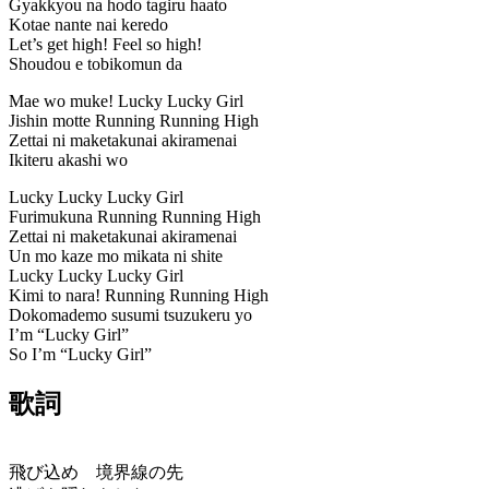
Gyakkyou na hodo tagiru haato
Kotae nante nai keredo
Let’s get high! Feel so high!
Shoudou e tobikomun da
Mae wo muke! Lucky Lucky Girl
Jishin motte Running Running High
Zettai ni maketakunai akiramenai
Ikiteru akashi wo
Lucky Lucky Lucky Girl
Furimukuna Running Running High
Zettai ni maketakunai akiramenai
Un mo kaze mo mikata ni shite
Lucky Lucky Lucky Girl
Kimi to nara! Running Running High
Dokomademo susumi tsuzukeru yo
I’m “Lucky Girl”
So I’m “Lucky Girl”
歌詞
飛び込め 境界線の先