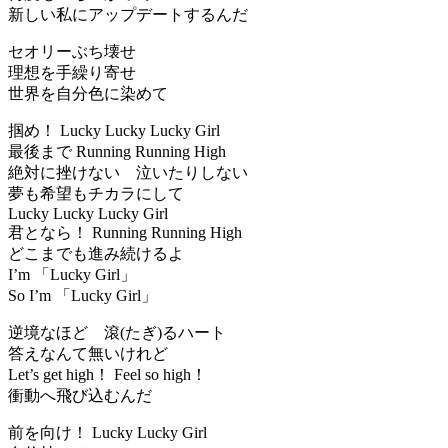
新しい私にアップデートするんだ
セオリーぶち壊せ
理想を手繰り寄せ
世界を自分色に染めて
掴め！ Lucky Lucky Lucky Girl
最後まで Running Running High
絶対に挫けない 泣いたりしない
夢も希望もチカラにして
Lucky Lucky Lucky Girl
君となら！ Running Running High
どこまでも進み続けるよ
I’m 「Lucky Girl」
So I’m 「Lucky Girl」
逆境なほど 滾(たぎ)るハート
答えなんて無いけれど
Let’s get high！ Feel so high！
衝動へ飛び込むんだ
前を向け！ Lucky Lucky Girl