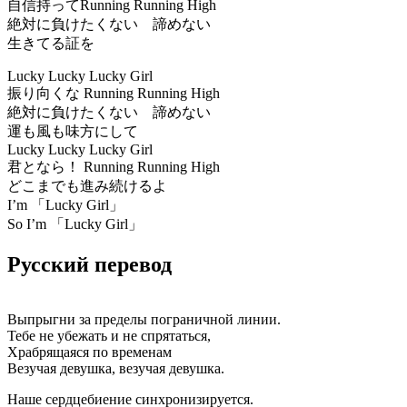
自信持ってRunning Running High
絶対に負けたくない 諦めない
生きてる証を
Lucky Lucky Lucky Girl
振り向くな Running Running High
絶対に負けたくない 諦めない
運も風も味方にして
Lucky Lucky Lucky Girl
君となら！ Running Running High
どこまでも進み続けるよ
I’m 「Lucky Girl」
So I’m 「Lucky Girl」
Русский перевод
Выпрыгни за пределы пограничной линии.
Тебе не убежать и не спрятаться,
Храбрящаяся по временам
Везучая девушка, везучая девушка.
Наше сердцебиение синхронизируется.