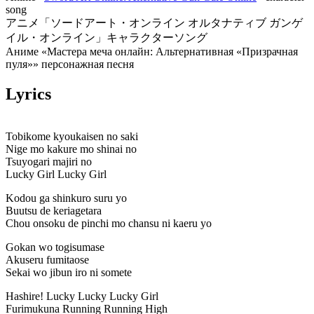
song
アニメ「ソードアート・オンライン オルタナティブ ガンゲ
イル・オンライン」キャラクターソング
Аниме «Мастера меча онлайн: Альтернативная «Призрачная
пуля»» персонажная песня
Lyrics
Tobikome kyoukaisen no saki
Nige mo kakure mo shinai no
Tsuyogari majiri no
Lucky Girl Lucky Girl
Kodou ga shinkuro suru yo
Buutsu de keriagetara
Chou onsoku de pinchi mo chansu ni kaeru yo
Gokan wo togisumase
Akuseru fumitaose
Sekai wo jibun iro ni somete
Hashire! Lucky Lucky Lucky Girl
Furimukuna Running Running High