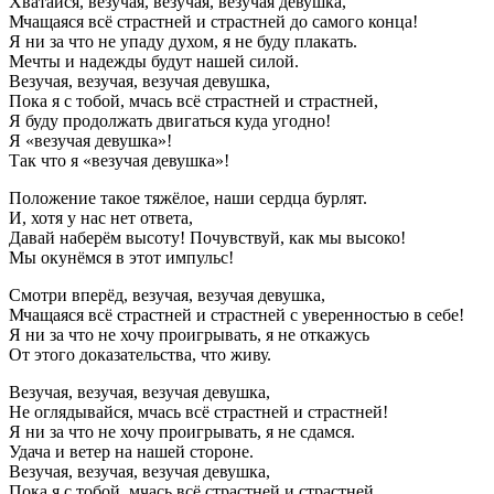
Хватайся, везучая, везучая, везучая девушка,
Мчащаяся всё страстней и страстней до самого конца!
Я ни за что не упаду духом, я не буду плакать.
Мечты и надежды будут нашей силой.
Везучая, везучая, везучая девушка,
Пока я с тобой, мчась всё страстней и страстней,
Я буду продолжать двигаться куда угодно!
Я «везучая девушка»!
Так что я «везучая девушка»!
Положение такое тяжёлое, наши сердца бурлят.
И, хотя у нас нет ответа,
Давай наберём высоту! Почувствуй, как мы высоко!
Мы окунёмся в этот импульс!
Смотри вперёд, везучая, везучая девушка,
Мчащаяся всё страстней и страстней с уверенностью в себе!
Я ни за что не хочу проигрывать, я не откажусь
От этого доказательства, что живу.
Везучая, везучая, везучая девушка,
Не оглядывайся, мчась всё страстней и страстней!
Я ни за что не хочу проигрывать, я не сдамся.
Удача и ветер на нашей стороне.
Везучая, везучая, везучая девушка,
Пока я с тобой, мчась всё страстней и страстней,