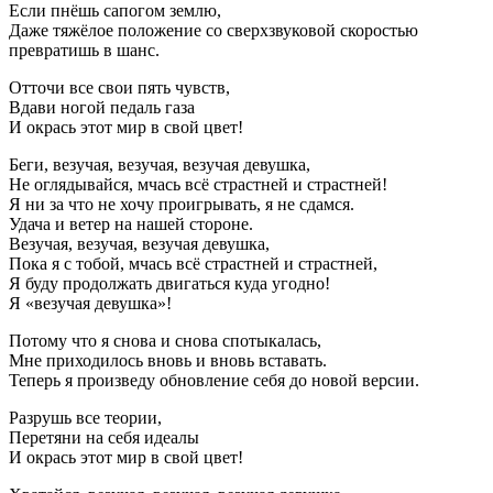
Если пнёшь сапогом землю,
Даже тяжёлое положение со сверхзвуковой скоростью
превратишь в шанс.
Отточи все свои пять чувств,
Вдави ногой педаль газа
И окрась этот мир в свой цвет!
Беги, везучая, везучая, везучая девушка,
Не оглядывайся, мчась всё страстней и страстней!
Я ни за что не хочу проигрывать, я не сдамся.
Удача и ветер на нашей стороне.
Везучая, везучая, везучая девушка,
Пока я с тобой, мчась всё страстней и страстней,
Я буду продолжать двигаться куда угодно!
Я «везучая девушка»!
Потому что я снова и снова спотыкалась,
Мне приходилось вновь и вновь вставать.
Теперь я произведу обновление себя до новой версии.
Разрушь все теории,
Перетяни на себя идеалы
И окрась этот мир в свой цвет!