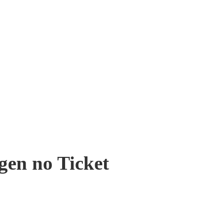
gen no Ticket