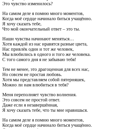
Это чувство изменилось?
На самом деле я помню много моментов,
Когда моё сердце начинало биться учащённо.
Я хочу сказать тебе,
Что мой окончательный ответ – это ты.
Наши чувства начинают меняться…
Хотя каждой из нас нравятся разные цвета,
Нас привлёк один и тот же человек,
Мы влюбились в одного и того же человека.
С того самого дня я не забываю тебя!
Тем не менее, это драгоценная для всех нас,
Но совсем не простая любовь.
Хотя мы представляем собой пятерняшек,
Можно ли нам влюбиться в тебя?
Меня переполняет чувство волнения.
Это совсем не простой ответ.
Даже если я незавершённая,
Я хочу сказать тебе, что ты мне нравишься.
На самом деле я помню много моментов,
Когда моё сердце начинало биться учащённо.