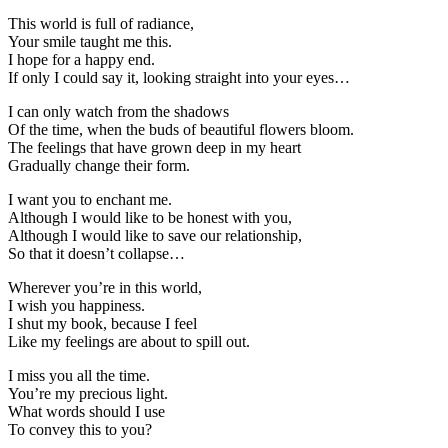
This world is full of radiance,
Your smile taught me this.
I hope for a happy end.
If only I could say it, looking straight into your eyes…
I can only watch from the shadows
Of the time, when the buds of beautiful flowers bloom.
The feelings that have grown deep in my heart
Gradually change their form.
I want you to enchant me.
Although I would like to be honest with you,
Although I would like to save our relationship,
So that it doesn’t collapse…
Wherever you’re in this world,
I wish you happiness.
I shut my book, because I feel
Like my feelings are about to spill out.
I miss you all the time.
You’re my precious light.
What words should I use
To convey this to you?