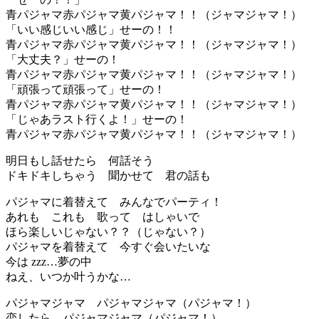
青パジャマ赤パジャマ黄パジャマ！！（ジャマジャマ！）
「いい感じいい感じ」せーの！！
青パジャマ赤パジャマ黄パジャマ！！（ジャマジャマ！）
「大丈夫？」せーの！
青パジャマ赤パジャマ黄パジャマ！！（ジャマジャマ！）
「頑張って頑張って」せーの！
青パジャマ赤パジャマ黄パジャマ！！（ジャマジャマ！）
「じゃあラスト行くよ！」せーの！
青パジャマ赤パジャマ黄パジャマ！！（ジャマジャマ！）
明日もし話せたら 何話そう
ドキドキしちゃう 聞かせて 君の話も
パジャマに着替えて みんなでパーティ！
あれも これも 歌って はしゃいで
ほら楽しいじゃない？？（じゃない？）
パジャマを着替えて 今すぐ会いたいな
今は zzz…夢の中
ねえ、いつか叶うかな…
パジャマジャマ パジャマジャマ（パジャマ！）
恋したら パジャマジャマ（パジャマ！）