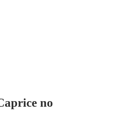
Caprice no