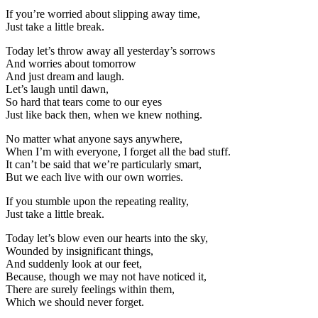
If you’re worried about slipping away time,
Just take a little break.
Today let’s throw away all yesterday’s sorrows
And worries about tomorrow
And just dream and laugh.
Let’s laugh until dawn,
So hard that tears come to our eyes
Just like back then, when we knew nothing.
No matter what anyone says anywhere,
When I’m with everyone, I forget all the bad stuff.
It can’t be said that we’re particularly smart,
But we each live with our own worries.
If you stumble upon the repeating reality,
Just take a little break.
Today let’s blow even our hearts into the sky,
Wounded by insignificant things,
And suddenly look at our feet,
Because, though we may not have noticed it,
There are surely feelings within them,
Which we should never forget.