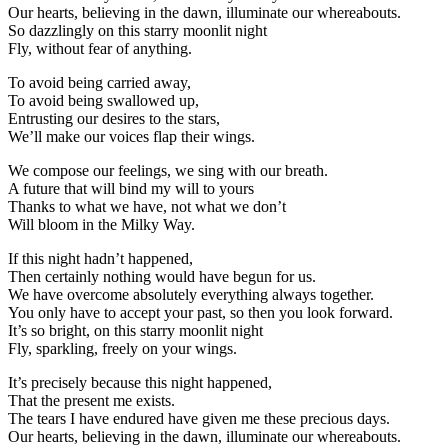
Our hearts, believing in the dawn, illuminate our whereabouts.
So dazzlingly on this starry moonlit night
Fly, without fear of anything.
To avoid being carried away,
To avoid being swallowed up,
Entrusting our desires to the stars,
We’ll make our voices flap their wings.
We compose our feelings, we sing with our breath.
A future that will bind my will to yours
Thanks to what we have, not what we don’t
Will bloom in the Milky Way.
If this night hadn’t happened,
Then certainly nothing would have begun for us.
We have overcome absolutely everything always together.
You only have to accept your past, so then you look forward.
It’s so bright, on this starry moonlit night
Fly, sparkling, freely on your wings.
It’s precisely because this night happened,
That the present me exists.
The tears I have endured have given me these precious days.
Our hearts, believing in the dawn, illuminate our whereabouts.