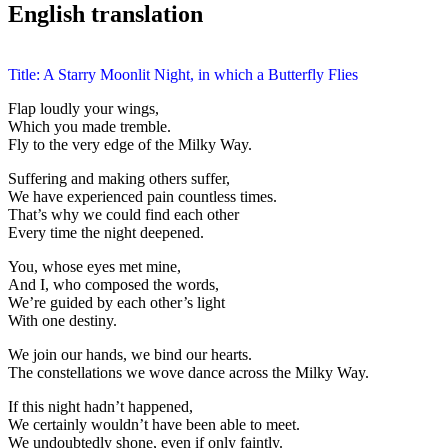
English translation
Title: A Starry Moonlit Night, in which a Butterfly Flies
Flap loudly your wings,
Which you made tremble.
Fly to the very edge of the Milky Way.
Suffering and making others suffer,
We have experienced pain countless times.
That’s why we could find each other
Every time the night deepened.
You, whose eyes met mine,
And I, who composed the words,
We’re guided by each other’s light
With one destiny.
We join our hands, we bind our hearts.
The constellations we wove dance across the Milky Way.
If this night hadn’t happened,
We certainly wouldn’t have been able to meet.
We undoubtedly shone, even if only faintly.