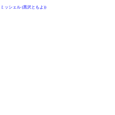
 ミッシェル (黒沢ともよ))