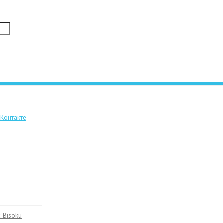
: Bisoku