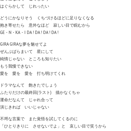
はぐらかして じれったい
どうにかなりそう くちづけるほどに足りなくなる
抱き寄せたら 意外なほど 寂しい目で睨むから
GE・N・KA・I DA ! DA ! DA ! DA !
GIRA GIRAな夢を魅せてよ
ぜんぶばらまいて 星にして
純情じゃない ところも知りたい
もう我慢できない
愛を 愛を 愛を 打ち明けてくれ
ドラマなんて 飽きたでしょう
ふたりだけの最終回(ラスト) 描かなくちゃ
運命だなんて じゃれ合って
演じきれば いいじゃない
不埒な言葉で また覚悟を試してくるのに
「ひとりきりに させないでよ」と 哀しい目で笑うから