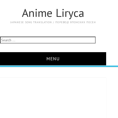
Anime Liryca
JAPANESE SONG TRANSLATION / ПЕРЕВОД ЯПОНСКИХ ПЕСЕН
MENU
MAIN / ГЛАВНАЯ
ALL TRANSLATION / ВСЕ
LOVE LIVE!
BANG DREAM!