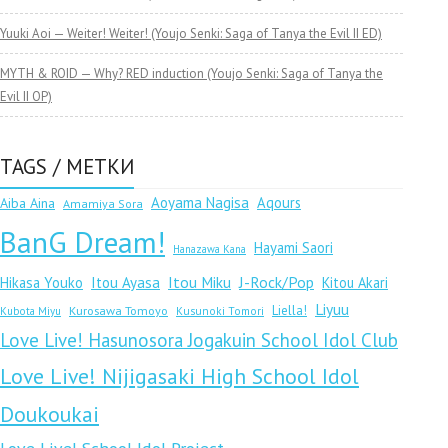
Yuuki Aoi — Weiter! Weiter! (Youjo Senki: Saga of Tanya the Evil II ED)
MYTH & ROID — Why? RED induction (Youjo Senki: Saga of Tanya the
Evil II OP)
TAGS / МЕТКИ
Aoyama Nagisa
Aqours
Aiba Aina
Amamiya Sora
BanG Dream!
Hayami Saori
Hanazawa Kana
Itou Miku
J-Rock/Pop
Hikasa Youko
Itou Ayasa
Kitou Akari
Liyuu
Kurosawa Tomoyo
Liella!
Kubota Miyu
Kusunoki Tomori
Love Live! Hasunosora Jogakuin School Idol Club
Love Live! Nijigasaki High School Idol
Doukoukai