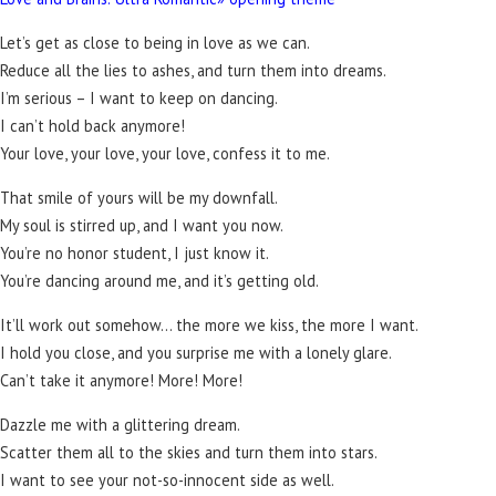
Let’s get as close to being in love as we can.
Reduce all the lies to ashes, and turn them into dreams.
I’m serious – I want to keep on dancing.
I can’t hold back anymore!
Your love, your love, your love, confess it to me.
That smile of yours will be my downfall.
My soul is stirred up, and I want you now.
You’re no honor student, I just know it.
You’re dancing around me, and it’s getting old.
It’ll work out somehow… the more we kiss, the more I want.
I hold you close, and you surprise me with a lonely glare.
Can’t take it anymore! More! More!
Dazzle me with a glittering dream.
Scatter them all to the skies and turn them into stars.
I want to see your not-so-innocent side as well.