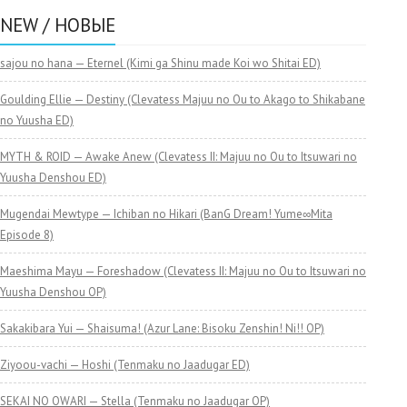
NEW / НОВЫЕ
sajou no hana — Eternel (Kimi ga Shinu made Koi wo Shitai ED)
Goulding Ellie — Destiny (Clevatess Majuu no Ou to Akago to Shikabane
no Yuusha ED)
MYTH & ROID — Awake Anew (Clevatess II: Majuu no Ou to Itsuwari no
Yuusha Denshou ED)
Mugendai Mewtype — Ichiban no Hikari (BanG Dream! Yume∞Mita
Episode 8)
Maeshima Mayu — Foreshadow (Clevatess II: Majuu no Ou to Itsuwari no
Yuusha Denshou OP)
Sakakibara Yui — Shaisuma! (Azur Lane: Bisoku Zenshin! Ni!! OP)
Ziyoou-vachi — Hoshi (Tenmaku no Jaadugar ED)
SEKAI NO OWARI — Stella (Tenmaku no Jaadugar OP)