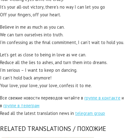
It’s your all-out victory, there’s no way I can let you go
Off your fingers, off your heart.
Believe in me as much as you can.
We can turn ourselves into truth.
I’m confessing as the final commitment, I can’t wait to hold you.
Let’s get as close to being in love as we can.
Reduce all the lies to ashes, and turn them into dreams.
I’m serious – I want to keep on dancing.
I can’t hold back anymore!
Your love, your love, your love, confess it to me.
Все свежие новости переводов читайте в
группе в контакте
и
в
группе в телеграм
Read all the latest translation news in
telegram group
RELATED TRANSLATIONS / ПОХОЖИЕ