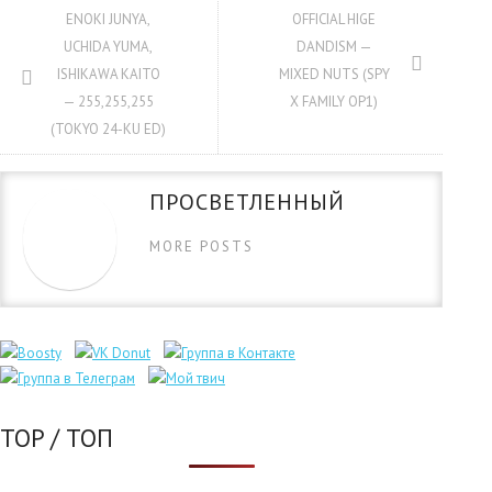
ENOKI JUNYA,
OFFICIAL HIGE
UCHIDA YUMA,
DANDISM —
ISHIKAWA KAITO
MIXED NUTS (SPY
— 255,255,255
X FAMILY OP1)
(TOKYO 24-KU ED)
ПРОСВЕТЛЕННЫЙ
MORE POSTS
TOP / ТОП