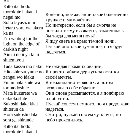
Kitto itai hodo
morokute hakanai
Конечно, моё желание такое болезненно
negai mo
хрупкое и мимолётное,
Sotto tayasazu ni
Но интересно, если бы я смогла не
iretara yoru wa akeru
позволить ему иссякнуть, закончилась
ka na
бы тогда для меня ночь?
I’m waiting for the
Я жду света на краю тёмной ночи.
light on the edge of
Пускай оно такое туманное, но я буду
darkish night
надеяться.
Aimai de ii ya kitai
shitemiyou
Tada kassai mo naku
Не ожидая громких оваций,
Hito shirezu yume no
Я просто тайком держусь за остатки
zangai wo idaku
своей мечты.
Fui ni nakushite wa
Я неожиданно теряю их, а потом
torimodoshite
возвращаю себе обратно.
Mata kuzurete wa
Они снова рассыпаются, а я подбираю
dakiokoshite
их обратно.
Sukoshi dake kitai
Пускай совсем немного, но я продолжаю
shiterun da
надеться.
Hora sukoshi dake
Смотри, пускай совсем чуть-чуть, но
sora ga shirande
небо прояснилось.
Kitto itai hodo
morokute hakanai