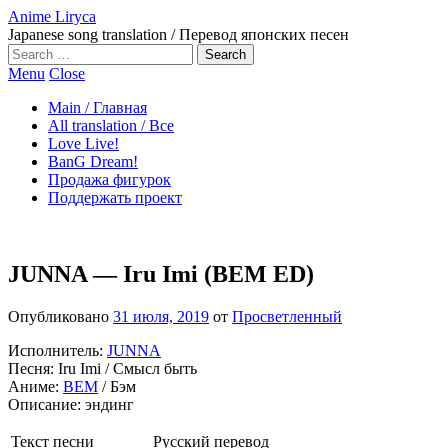
Anime Liryca
Japanese song translation / Перевод японских песен
Search
on:
Menu
Close
Main / Главная
All translation / Все
Love Live!
BanG Dream!
Продажа фигурок
Поддержать проект
JUNNA — Iru Imi (BEM ED)
Опубликовано
31 июля, 2019
от
Просветленный
Исполнитель:
JUNNA
Песня: Iru Imi / Смысл быть
Аниме:
BEM
/ Бэм
Описание: эндинг
Текст песни
Русский перевод