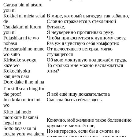
Garasu bin ni utsuru
you ni
Kokkei ni mieta sekai
В мире, который выглядел так забавно,
de
Словно отражается в стеклянной
Tsukiakari ni fureru
бутылке,
you ni
Я неуверенно протягиваю руку,
Futashika ni te wo
Чтобы прикоснуться к лунному свету.
nobasu
Раз уж я чувствую себя комфортно
Amezarashi no mune
От шелестящего ветерка, мягко
wo sutto
стучащегося
Kiritsuke soyogu
Об мою мокнущую под дождём грудь,
kaze wo
То сколько мне можно наслаждаться
Kokochiyoku
этим?
kanjireta nara
Dore dake ii no ni na
I’m still searching for
the proof
Я всё ещё ищу доказательства
Ima koko ni iru imi
Смысла быть сейчас здесь.
wo
Kitto itai hodo
morokute hakanai
Конечно, моё желание такое болезненно
negai mo
хрупкое и мимолётное,
Sotto tayasazu ni
Но интересно, если бы я смогла не
iretara yoru wa akeru
позволить ему иссякнуть, закончилась