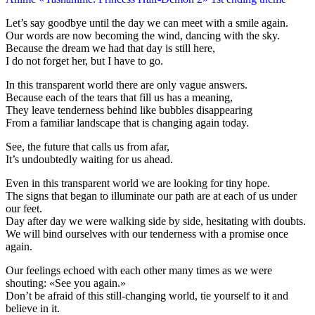
Let’s say goodbye until the day we can meet with a smile again.
Our words are now becoming the wind, dancing with the sky.
Because the dream we had that day is still here,
I do not forget her, but I have to go.
In this transparent world there are only vague answers.
Because each of the tears that fill us has a meaning,
They leave tenderness behind like bubbles disappearing
From a familiar landscape that is changing again today.
See, the future that calls us from afar,
It’s undoubtedly waiting for us ahead.
Even in this transparent world we are looking for tiny hope.
The signs that began to illuminate our path are at each of us under
our feet.
Day after day we were walking side by side, hesitating with doubts.
We will bind ourselves with our tenderness with a promise once
again.
Our feelings echoed with each other many times as we were
shouting: «See you again.»
Don’t be afraid of this still-changing world, tie yourself to it and
believe in it.