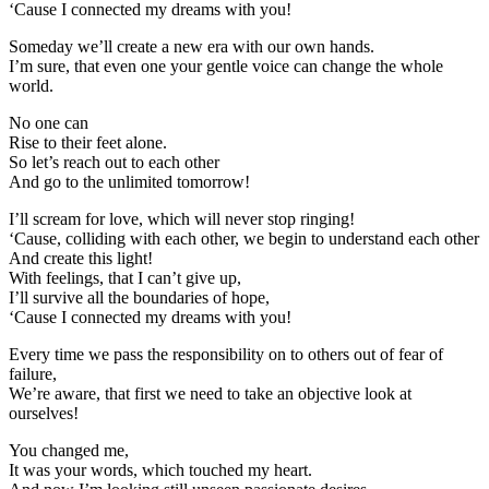
‘Cause I connected my dreams with you!
Someday we’ll create a new era with our own hands.
I’m sure, that even one your gentle voice can change the whole
world.
No one can
Rise to their feet alone.
So let’s reach out to each other
And go to the unlimited tomorrow!
I’ll scream for love, which will never stop ringing!
‘Cause, colliding with each other, we begin to understand each other
And create this light!
With feelings, that I can’t give up,
I’ll survive all the boundaries of hope,
‘Cause I connected my dreams with you!
Every time we pass the responsibility on to others out of fear of
failure,
We’re aware, that first we need to take an objective look at
ourselves!
You changed me,
It was your words, which touched my heart.