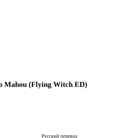
no Mahou (Flying Witch ED)
Русский перевод