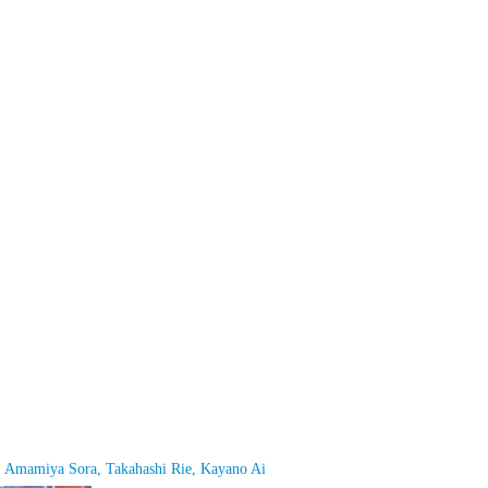
Amamiya Sora, Takahashi Rie, Kayano Ai