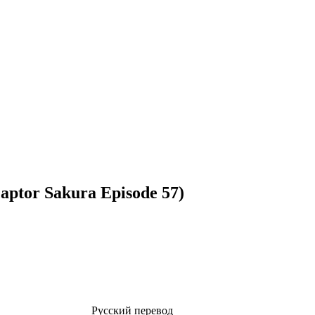
aptor Sakura Episode 57)
Русский перевод