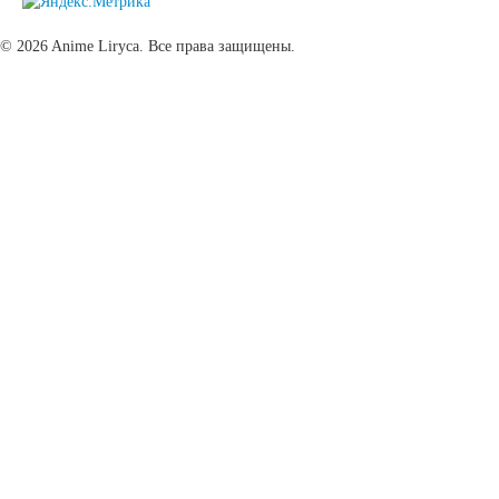
© 2026 Anime Liryca. Все права защищены.