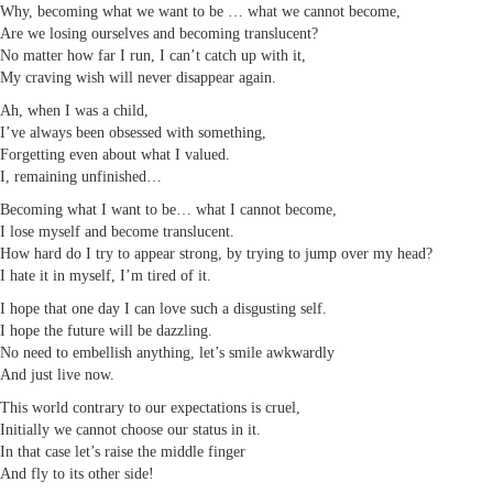
Why, becoming what we want to be … what we cannot become,
Are we losing ourselves and becoming translucent?
No matter how far I run, I can’t catch up with it,
My craving wish will never disappear again.
Ah, when I was a child,
I’ve always been obsessed with something,
Forgetting even about what I valued.
I, remaining unfinished…
Becoming what I want to be… what I cannot become,
I lose myself and become translucent.
How hard do I try to appear strong, by trying to jump over my head?
I hate it in myself, I’m tired of it.
I hope that one day I can love such a disgusting self.
I hope the future will be dazzling.
No need to embellish anything, let’s smile awkwardly
And just live now.
This world contrary to our expectations is cruel,
Initially we cannot choose our status in it.
In that case let’s raise the middle finger
And fly to its other side!