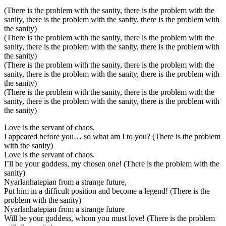
(There is the problem with the sanity, there is the problem with the
sanity, there is the problem with the sanity, there is the problem with
the sanity)
(There is the problem with the sanity, there is the problem with the
sanity, there is the problem with the sanity, there is the problem with
the sanity)
(There is the problem with the sanity, there is the problem with the
sanity, there is the problem with the sanity, there is the problem with
the sanity)
(There is the problem with the sanity, there is the problem with the
sanity, there is the problem with the sanity, there is the problem with
the sanity)
Love is the servant of chaos.
I appeared before you… so what am I to you? (There is the problem
with the sanity)
Love is the servant of chaos.
I’ll be your goddess, my chosen one! (There is the problem with the
sanity)
Nyarlanhatepian from a strange future,
Put him in a difficult position and become a legend! (There is the
problem with the sanity)
Nyarlanhatepian from a strange future
Will be your goddess, whom you must love! (There is the problem